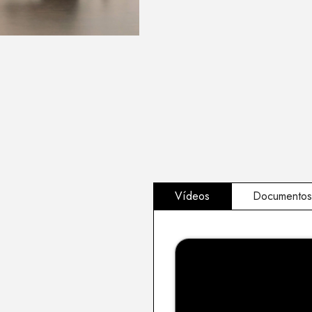
Vídeos
Documentos