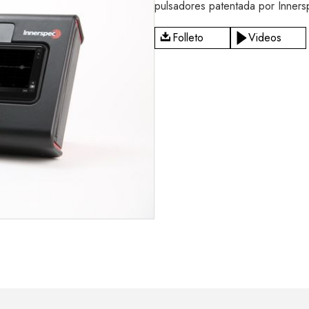
pulsadores patentada por Inners
Folleto
Videos