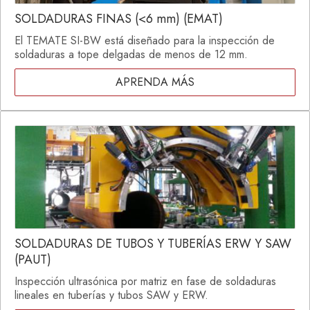
SOLDADURAS FINAS (<6 mm) (EMAT)
El TEMATE SI-BW está diseñado para la inspección de
soldaduras a tope delgadas de menos de 12 mm.
APRENDA MÁS
SOLDADURAS DE TUBOS Y TUBERÍAS ERW Y SAW
(PAUT)
Inspección ultrasónica por matriz en fase de soldaduras
lineales en tuberías y tubos SAW y ERW.