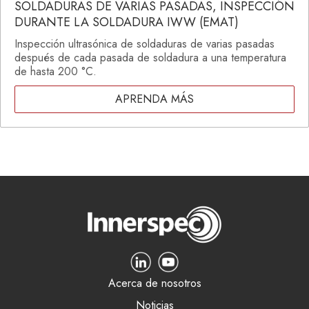
SOLDADURAS DE VARIAS PASADAS, INSPECCIÓN
DURANTE LA SOLDADURA IWW (EMAT)
Inspección ultrasónica de soldaduras de varias pasadas
después de cada pasada de soldadura a una temperatura
de hasta 200 °C.
APRENDA MÁS
Acerca de nosotros
Noticias