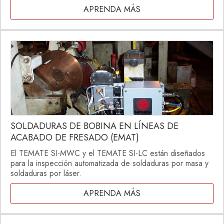
APRENDA MÁS
SOLDADURAS DE BOBINA EN LÍNEAS DE
ACABADO DE FRESADO (EMAT)
El TEMATE SI-MWC y el TEMATE SI-LC están diseñados
para la inspección automatizada de soldaduras por masa y
soldaduras por láser.
APRENDA MÁS