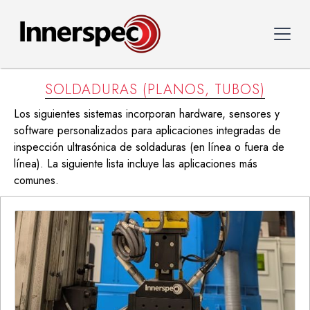
SOLDADURAS (PLANOS, TUBOS)
Los siguientes sistemas incorporan hardware, sensores y
software personalizados para aplicaciones integradas de
inspección ultrasónica de soldaduras (en línea o fuera de
línea). La siguiente lista incluye las aplicaciones más
comunes.