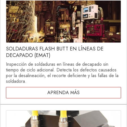
SOLDADURAS FLASH BUTT EN LÍNEAS DE
DECAPADO (EMAT)
Inspección de soldaduras en líneas de decapado sin
tiempo de ciclo adicional. Detecta los defectos causados
por la desalineación, el recorte deficiente y las fallas de la
soldadora.
APRENDA MÁS