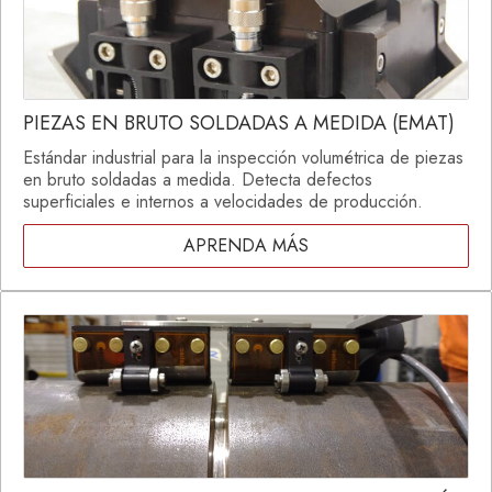
PIEZAS EN BRUTO SOLDADAS A MEDIDA (EMAT)
Estándar industrial para la inspección volumétrica de piezas
en bruto soldadas a medida. Detecta defectos
superficiales e internos a velocidades de producción.
APRENDA MÁS