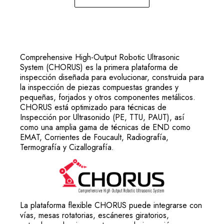
Comprehensive High-Output Robotic Ultrasonic
System (CHORUS) es la primera plataforma de
inspección diseñada para evolucionar, construida para
la inspección de piezas compuestas grandes y
pequeñas, forjados y otros componentes metálicos.
CHORUS está optimizado para técnicas de
Inspección por Ultrasonido (PE, TTU, PAUT), así
como una amplia gama de técnicas de END como
EMAT, Corrientes de Foucault, Radiografía,
Termografía y Cizallografía.
La plataforma flexible CHORUS puede integrarse con
vías, mesas rotatorias, escáneres giratorios,