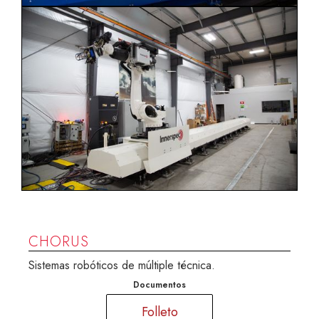
CHORUS
Sistemas robóticos de múltiple técnica.
Documentos
Folleto