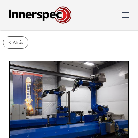
< Atrás