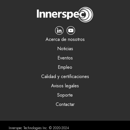
Acerca de nosotros
Noticias
Eventos
Empleo
Calidad y certificaciones
Avisos legales
Soporte
Contactar
Innerspec Technologies Inc. © 2020-2024