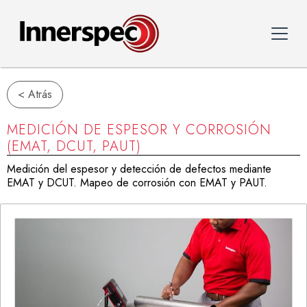
< Atrás
MEDICIÓN DE ESPESOR Y CORROSIÓN
(EMAT, DCUT, PAUT)
Medición del espesor y detección de defectos mediante
EMAT y DCUT. Mapeo de corrosión con EMAT y PAUT.