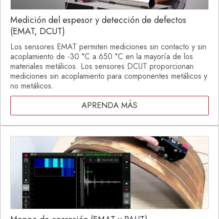
Medición del espesor y detección de defectos
(EMAT, DCUT)
Los sensores EMAT permiten mediciones sin contacto y sin
acoplamiento de -30 °C a 650 °C en la mayoría de los
materiales metálicos. Los sensores DCUT proporcionan
mediciones sin acoplamiento para componentes metálicos y
no metálicos.
APRENDA MÁS