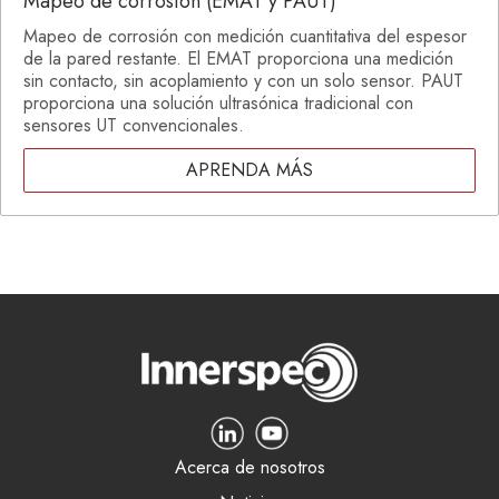
Mapeo de corrosión (EMAT y PAUT)
Mapeo de corrosión con medición cuantitativa del espesor
de la pared restante. El EMAT proporciona una medición
sin contacto, sin acoplamiento y con un solo sensor. PAUT
proporciona una solución ultrasónica tradicional con
sensores UT convencionales.
APRENDA MÁS
Acerca de nosotros