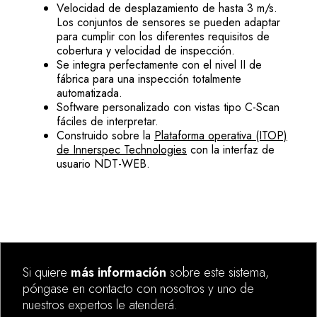
Velocidad de desplazamiento de hasta 3 m/s.
Los conjuntos de sensores se pueden adaptar
para cumplir con los diferentes requisitos de
cobertura y velocidad de inspección.
Se integra perfectamente con el nivel II de
fábrica para una inspección totalmente
automatizada.
Software personalizado con vistas tipo C-Scan
fáciles de interpretar.
Construido sobre la
Plataforma operativa (ITOP)
de Innerspec Technologies
con la interfaz de
usuario NDT-WEB.
Si quiere
más información
sobre este sistema,
póngase en contacto con nosotros y uno de
nuestros expertos le atenderá.