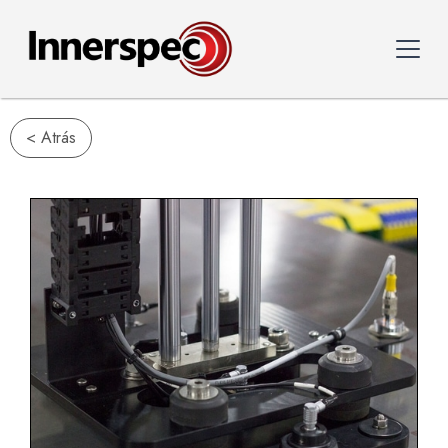
< Atrás