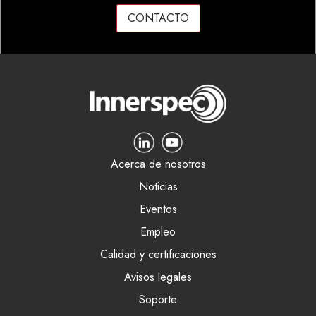
CONTACTO
Acerca de nosotros
Noticias
Eventos
Empleo
Calidad y certificaciones
Avisos legales
Soporte