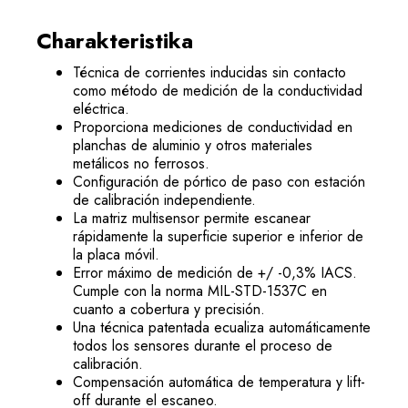
Charakteristika
Técnica de corrientes inducidas sin contacto
como método de medición de la conductividad
eléctrica.
Proporciona mediciones de conductividad en
planchas de aluminio y otros materiales
metálicos no ferrosos.
Configuración de pórtico de paso con estación
de calibración independiente.
La matriz multisensor permite escanear
rápidamente la superficie superior e inferior de
la placa móvil.
Error máximo de medición de +/ -0,3% IACS.
Cumple con la norma MIL-STD-1537C en
cuanto a cobertura y precisión.
Una técnica patentada ecualiza automáticamente
todos los sensores durante el proceso de
calibración.
Compensación automática de temperatura y lift-
off durante el escaneo.