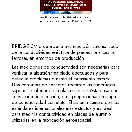
Medición de conductividad eléctrica
en placas de aluminio - POWEREC CM
BRIDGE CM proporciona una medición automatizada
de la conductividad eléctrica de placas metálicas no
ferrosas en entornos de producción.
Las mediciones de conductividad son necesarias para
verificar la aleación/templado adecuados y para
detectar problemas durante el tratamiento térmico.
Dos conjuntos de sensores recorren las superficies
superior e inferior de la placa mientras ésta pasa por
la estación de medición, para proporcionar un mapa
de conductividad completo. El sistema cumple con los
estándares internacionales más estrictos y es ideal
para medir la conductividad en placas de aluminio
utilizadas en la fabricación aeroespacial.