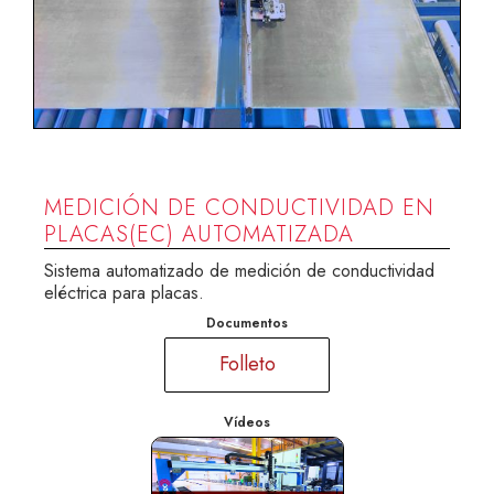
MEDICIÓN DE CONDUCTIVIDAD EN
PLACAS(EC) AUTOMATIZADA
Sistema automatizado de medición de conductividad
eléctrica para placas.
Documentos
Folleto
Vídeos