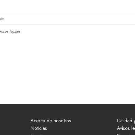
visos legales
Acerca de nosotros
Calidad y
Noticias
Avisos l