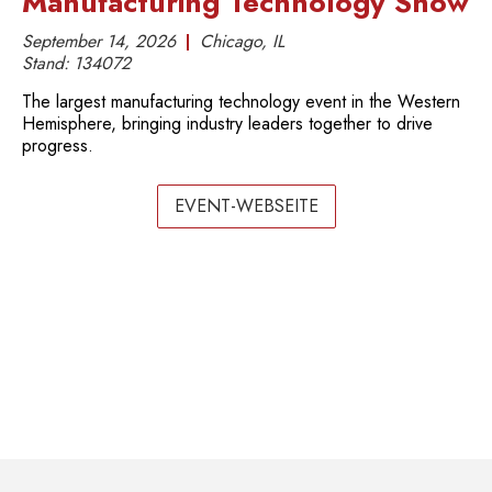
Manufacturing Technology Show
September 14, 2026
Chicago, IL
Stand:
134072
The largest manufacturing technology event in the Western
Hemisphere, bringing industry leaders together to drive
progress.
EVENT-WEBSEITE