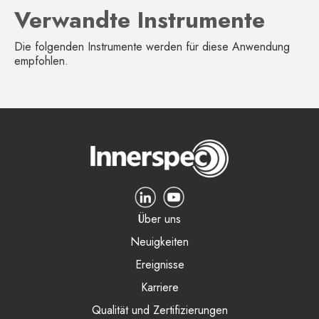
Verwandte Instrumente
Die folgenden Instrumente werden für diese Anwendung
empfohlen.
Über uns
Neuigkeiten
Ereignisse
Karriere
Qualität und Zertifizierungen