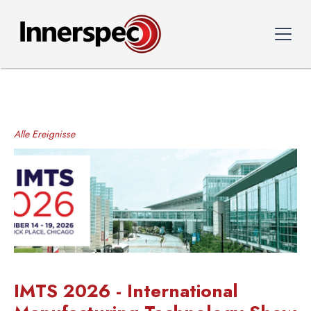
Alle Ereignisse
IMTS 2026 - International