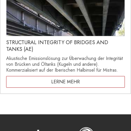
STRUCTURAL INTEGRITY OF BRIDGES AND
TANKS (AE)
Akustische Emissionslösung zur Überwachung der Integrität
von Brücken und Öltanks (Kugeln und andere).
Kommerzialisiert auf der Iberischen Halbinsel für Mistras.
LERNE MEHR