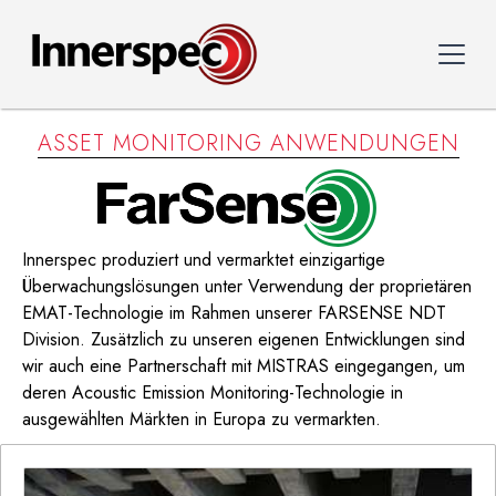
ASSET MONITORING ANWENDUNGEN
Innerspec produziert und vermarktet einzigartige
Überwachungslösungen unter Verwendung der proprietären
EMAT-Technologie im Rahmen unserer FARSENSE NDT
Division. Zusätzlich zu unseren eigenen Entwicklungen sind
wir auch eine Partnerschaft mit MISTRAS eingegangen, um
deren Acoustic Emission Monitoring-Technologie in
ausgewählten Märkten in Europa zu vermarkten.