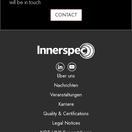
will be in touch.
CONTACT
Über uns
Nachrichten
Veranstaltungen
Karriere
Quality & Certifications
Legal Notices