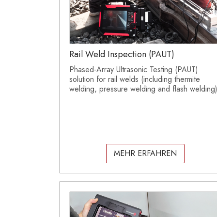
Rail Weld Inspection (PAUT)
Phased-Array Ultrasonic Testing (PAUT)
solution for rail welds (including thermite
welding, pressure welding and flash welding)
MEHR ERFAHREN