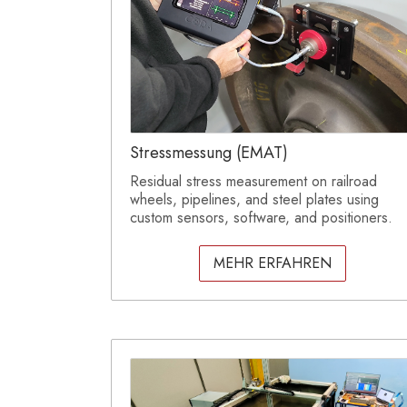
Stressmessung (EMAT)
Residual stress measurement on railroad
wheels, pipelines, and steel plates using
custom sensors, software, and positioners.
MEHR ERFAHREN