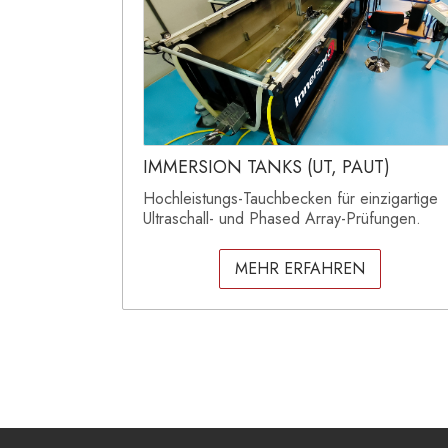
IMMERSION TANKS (UT, PAUT)
Hochleistungs-Tauchbecken für einzigartige
Ultraschall- und Phased Array-Prüfungen.
MEHR ERFAHREN