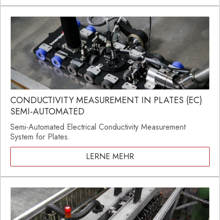
CONDUCTIVITY MEASUREMENT IN PLATES (EC)
SEMI-AUTOMATED
Semi-Automated Electrical Conductivity Measurement
System for Plates.
LERNE MEHR