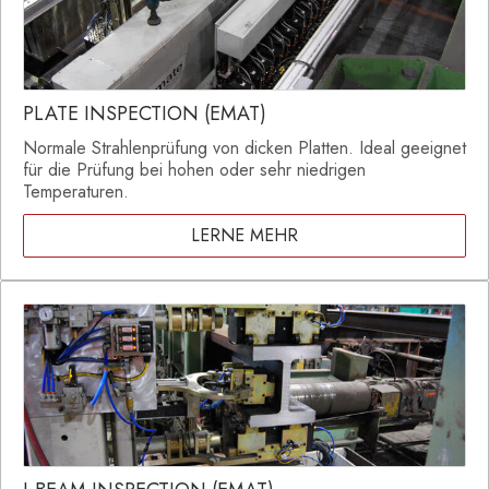
PLATE INSPECTION (EMAT)
Normale Strahlenprüfung von dicken Platten. Ideal geeignet
für die Prüfung bei hohen oder sehr niedrigen
Temperaturen.
LERNE MEHR