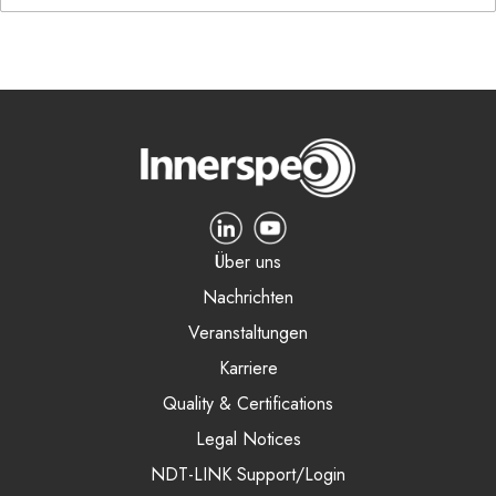
Über uns
Nachrichten
Veranstaltungen
Karriere
Quality & Certifications
Legal Notices
NDT-LINK Support/Login