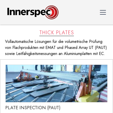
THICK PLATES
Vollautomatische Lösungen für die volumetrische Prüfung
von Flachprodukten mit EMAT und Phased Array UT (PAUT)
sowie Leitfähigkeitsmessungen an Aluminiumplatten mit EC.
PLATE INSPECTION (PAUT)