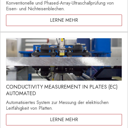
Konventionelle und Phased-Array-Ultraschallprüfung von
Eisen- und Nichteisenblechen.
LERNE MEHR
CONDUCTIVITY MEASUREMENT IN PLATES (EC)
AUTOMATED
Automatisiertes System zur Messung der elektrischen
Leitfähigkeit von Platten.
LERNE MEHR