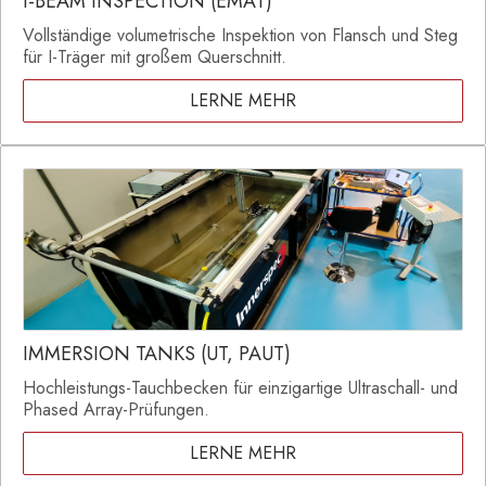
I-BEAM INSPECTION (EMAT)
Vollständige volumetrische Inspektion von Flansch und Steg
für I-Träger mit großem Querschnitt.
LERNE MEHR
IMMERSION TANKS (UT, PAUT)
Hochleistungs-Tauchbecken für einzigartige Ultraschall- und
Phased Array-Prüfungen.
LERNE MEHR