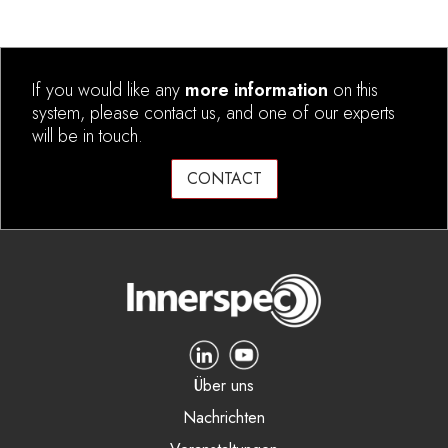
If you would like any
more information
on this
system, please contact us, and one of our experts
will be in touch.
CONTACT
Über uns
Nachrichten