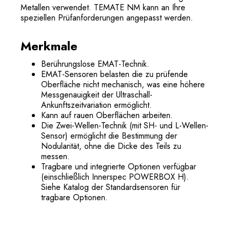
Metallen verwendet. TEMATE NM kann an Ihre
speziellen Prüfanforderungen angepasst werden.
Merkmale
Berührungslose EMAT-Technik.
EMAT-Sensoren belasten die zu prüfende
Oberfläche nicht mechanisch, was eine höhere
Messgenauigkeit der Ultraschall-
Ankunftszeitvariation ermöglicht.
Kann auf rauen Oberflächen arbeiten.
Die Zwei-Wellen-Technik (mit SH- und L-Wellen-
Sensor) ermöglicht die Bestimmung der
Nodularität, ohne die Dicke des Teils zu
messen.
Tragbare und integrierte Optionen verfügbar
(einschließlich Innerspec POWERBOX H).
Siehe Katalog der Standardsensoren für
tragbare Optionen.