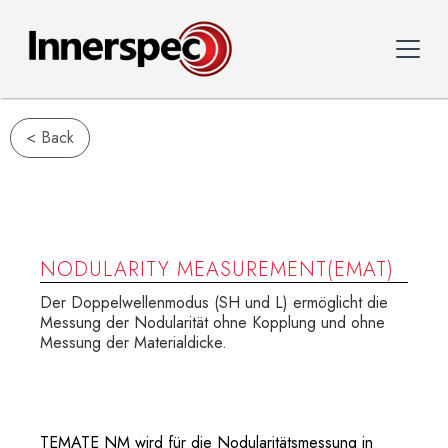
< Back
NODULARITY MEASUREMENT(EMAT)
Der Doppelwellenmodus (SH und L) ermöglicht die
Messung der Nodularität ohne Kopplung und ohne
Messung der Materialdicke.
TEMATE NM wird für die Nodularitätsmessung in