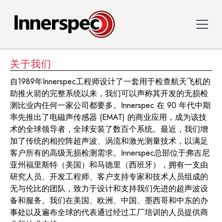
关于我们
自1989年Innerspec工程师设计了一套用于检查航天飞机的
助推火箭的完整系统以来，我们可以声称其开发的无损检
测比业内任何一家公司都要多。Innerspec 在 90 年代中期
率先推出了电磁声传感器 (EMAT) 的商业应用，成为该技
术的全球领导者，全球安装了数百个系统。最近，我们增
加了传统的相控阵超声波、涡流和激光测量技术，以满足
客户所有的高级无损检测需求。Innerspec总部位于弗吉尼
亚州福里斯特（美国）和马德里（西班牙），拥有一支由
研究人员、开发工程师、客户支持专家和技术人员组成的
无与伦比的团队，致力于设计和支持我们先进的超声波设
备和服务。我们在美国、欧洲、中国、墨西哥和中东的办
事处以及遍布全球的代表通过经过工厂培训的人员提供商