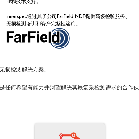
业和技术支持。
Innerspec通过其子公司FarField NDT提供高级检验服务、
无损检测培训和资产完整性咨询。
无损检测解决方案。
是任何希望有能力并渴望解决其最复杂检测需求的合作伙