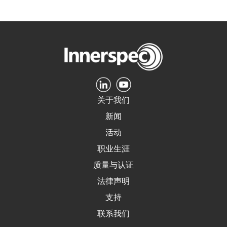
关于我们
新闻
活动
职业生涯
质量与认证
法律声明
支持
联系我们