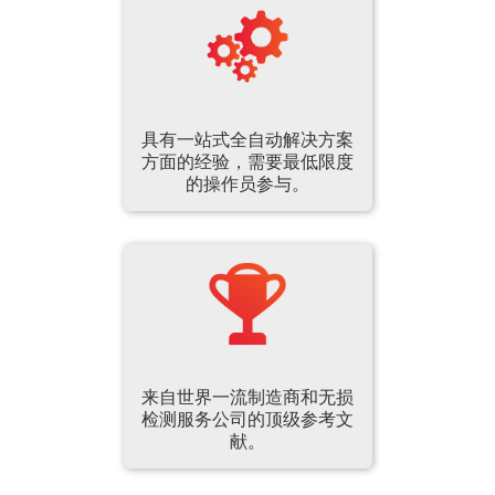
具有一站式全自动解决方案
方面的经验，需要最低限度
的操作员参与。
来自世界一流制造商和无损
检测服务公司的顶级参考文
献。