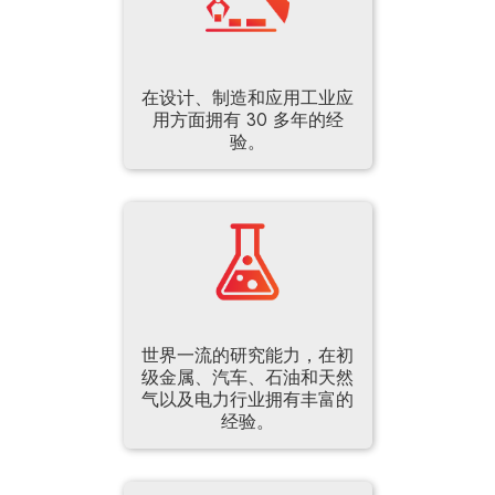
在设计、制造和应用工业应
用方面拥有 30 多年的经
验。
世界一流的研究能力，在初
级金属、汽车、石油和天然
气以及电力行业拥有丰富的
经验。