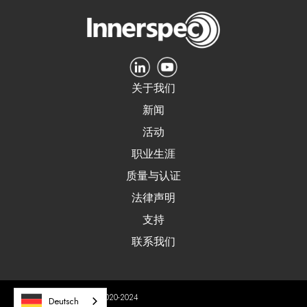
关于我们
新闻
活动
职业生涯
质量与认证
法律声明
支持
联系我们
Innerspec 科技公司 © 2020-2024
Deutsch