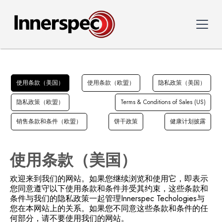
使用条款（美国）
使用条款（欧盟）
隐私政策（美国）
隐私政策（欧盟）
Terms & Conditions of Sales (US)
销售条款和条件（欧盟）
饼干政策
健康计划披露
使用条款（美国）
欢迎来到我们的网站。如果您继续浏览和使用它，即表示
您同意遵守以下使用条款和条件并受其约束，这些条款和
条件与我们的隐私政策一起管理Innerspec Techologies与
您在本网站上的关系。如果您不同意这些条款和条件的任
何部分，请不要使用我们的网站。