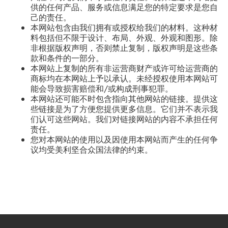
供的任何产品、服务或信息满足您的特定要求是您自
己的责任。
本网站包含由我们拥有或授权给我们的材料。这种材
料包括但不限于设计、布局、外观、外观和图形。除
非根据版权声明，否则禁止复制，版权声明是这些条
款和条件的一部分。
本网站上复制的所有非运营商财产或许可给运营商的
商标均在本网站上予以承认。未经授权使用本网站可
能会导致损害赔偿和/或构成刑事犯罪。
本网站还可能不时包含指向其他网站的链接。提供这
些链接是为了方便您提供更多信息。它们并不表示我
们认可这些网站。我们对链接网站的内容不承担任何
责任。
您对本网站的使用以及因使用本网站而产生的任何争
议均受美利坚合众国法律的约束。