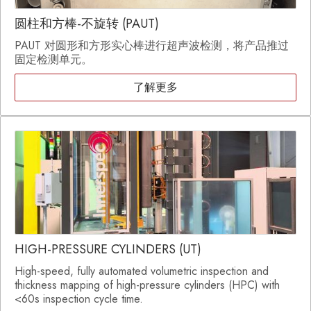
圆柱和方棒-不旋转 (PAUT)
PAUT 对圆形和方形实心棒进行超声波检测，将产品推过
固定检测单元。
了解更多
HIGH-PRESSURE CYLINDERS (UT)
High-speed, fully automated volumetric inspection and
thickness mapping of high-pressure cylinders (HPC) with
<60s inspection cycle time.