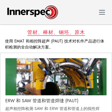
管材、棒材、钢坯、原木
使用 EMAT 和相控阵超声 (PAUT) 技术对长件产品进行体
积检测的全自动解决方案。
ERW 和 SAW 管道和管道焊缝 (PAUT)
超声相控阵检测 SAW 和 ERW 管道和管道上的线性焊