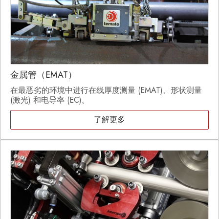
金属管（EMAT）
在最恶劣的环境中进行在线厚度测量 (EMAT)、形状测量
(激光) 和电导率 (EC)。
了解更多