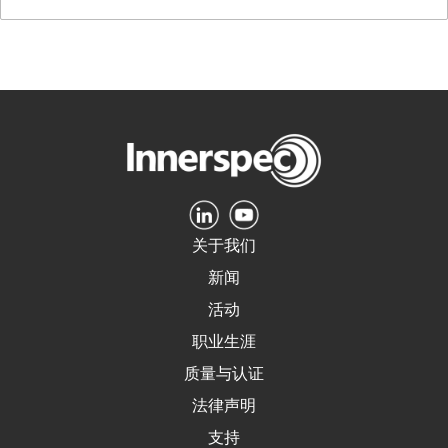
关于我们
新闻
活动
职业生涯
质量与认证
法律声明
支持