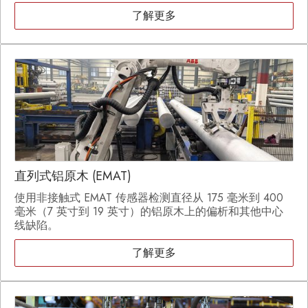
了解更多
直列式铝原木 (EMAT)
使用非接触式 EMAT 传感器检测直径从 175 毫米到 400
毫米（7 英寸到 19 英寸）的铝原木上的偏析和其他中心
线缺陷。
了解更多