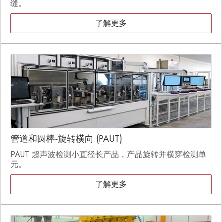
缝。
了解更多
管道和圆棒-旋转横向 (PAUT)
PAUT 超声波检测小直径长产品，产品旋转并横穿检测单
元。
了解更多