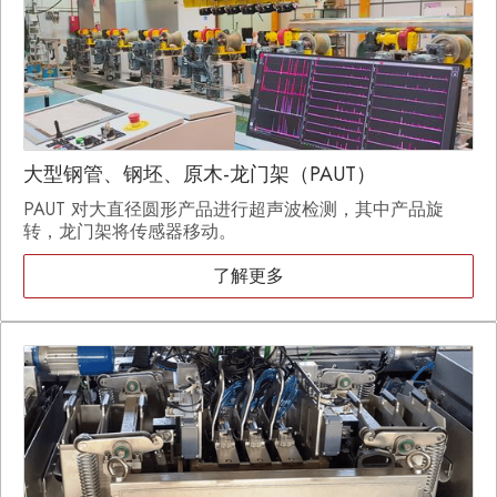
大型钢管、钢坯、原木-龙门架（PAUT）
PAUT 对大直径圆形产品进行超声波检测，其中产品旋
转，龙门架将传感器移动。
了解更多