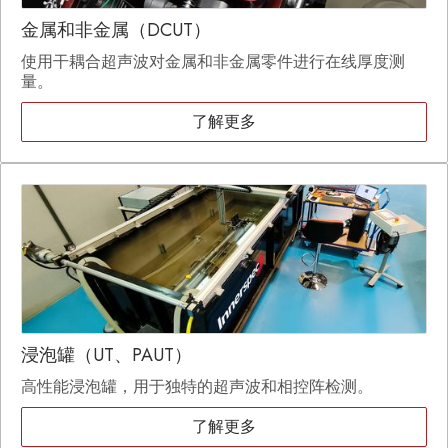
金属和非金属（DCUT）
使用干耦合超声波对金属和非金属零件进行在线厚度测
量。
了解更多
浸泡罐（UT、PAUT）
高性能浸泡罐，用于独特的超声波和相控阵检测。
了解更多