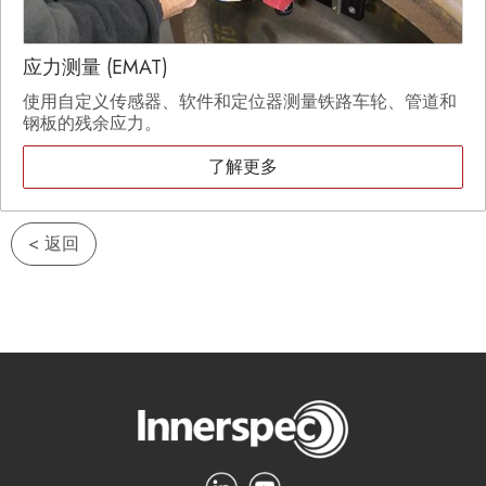
应力测量 (EMAT)
使用自定义传感器、软件和定位器测量铁路车轮、管道和
钢板的残余应力。
了解更多
< 返回