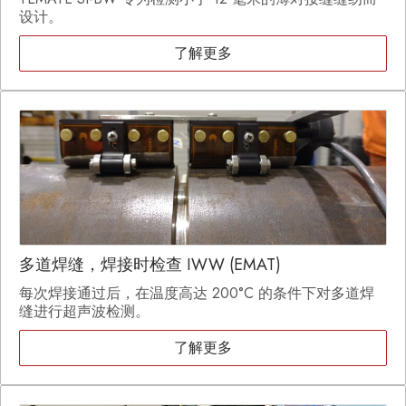
设计。
了解更多
多道焊缝，焊接时检查 IWW (EMAT)
每次焊接通过后，在温度高达 200°C 的条件下对多道焊
缝进行超声波检测。
了解更多