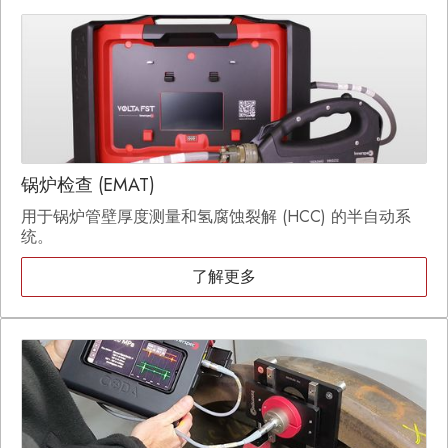
锅炉检查 (EMAT)
用于锅炉管壁厚度测量和氢腐蚀裂解 (HCC) 的半自动系
统。
了解更多