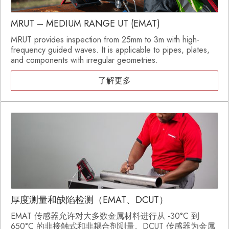
MRUT – MEDIUM RANGE UT (EMAT)
MRUT provides inspection from 25mm to 3m with high-
frequency guided waves. It is applicable to pipes, plates,
and components with irregular geometries.
了解更多
厚度测量和缺陷检测（EMAT、DCUT）
EMAT 传感器允许对大多数金属材料进行从 -30°C 到
650°C 的非接触式和非耦合剂测量。DCUT 传感器为金属