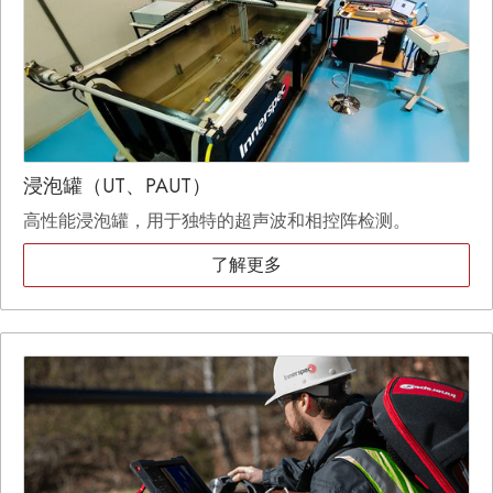
浸泡罐（UT、PAUT）
高性能浸泡罐，用于独特的超声波和相控阵检测。
了解更多