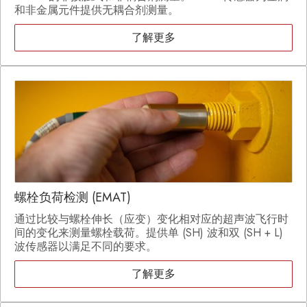
和非金属元件提供无耦合剂测量。
了解更多
螺栓负荷检测 (EMAT)
通过比较与螺栓伸长（应变）变化相对应的超声波飞行时
间的变化来测量螺栓载荷。提供单 (SH) 波和双 (SH + L)
波传感器以满足不同的要求。
了解更多