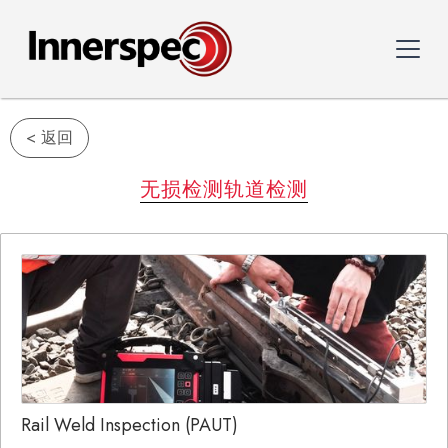
< 返回
无损检测轨道检测
Rail Weld Inspection (PAUT)