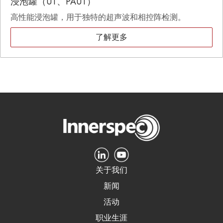
浸泡罐（UT、PAUT）
高性能浸泡罐，用于独特的超声波和相控阵检测。
了解更多
关于我们
新闻
活动
职业生涯