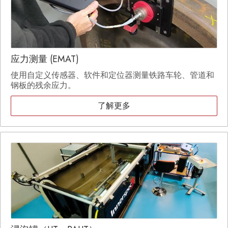
应力测量 (EMAT)
使用自定义传感器、软件和定位器测量铁路车轮、管道和
钢板的残余应力。
了解更多