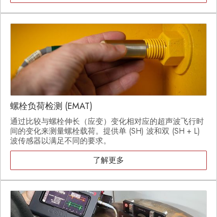
螺栓负荷检测 (EMAT)
通过比较与螺栓伸长（应变）变化相对应的超声波飞行时
间的变化来测量螺栓载荷。提供单 (SH) 波和双 (SH + L)
波传感器以满足不同的要求。
了解更多