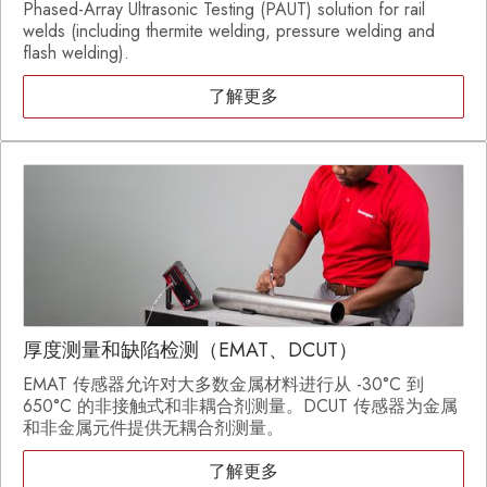
Phased-Array Ultrasonic Testing (PAUT) solution for rail
welds (including thermite welding, pressure welding and
flash welding).
了解更多
厚度测量和缺陷检测（EMAT、DCUT）
EMAT 传感器允许对大多数金属材料进行从 -30°C 到
650°C 的非接触式和非耦合剂测量。DCUT 传感器为金属
和非金属元件提供无耦合剂测量。
了解更多