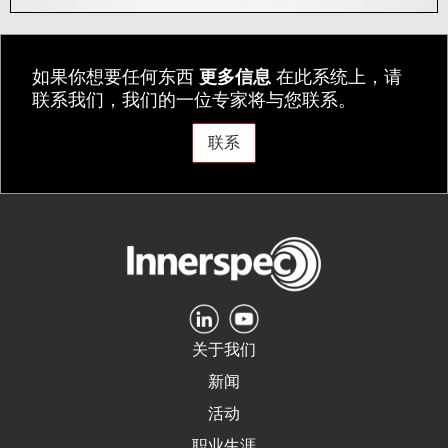
如果你想要任何东西
更多信息
在此系统上，请
联系我们，我们的一位专家将与您联系。
联系
关于我们
新闻
活动
职业生涯