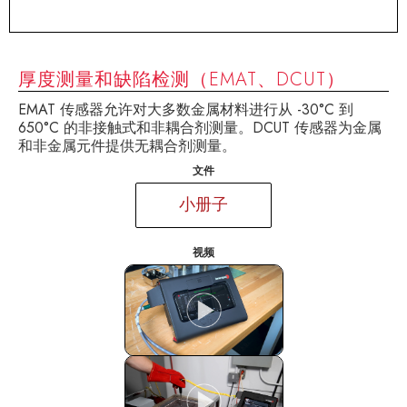
厚度测量和缺陷检测（EMAT、DCUT）
EMAT 传感器允许对大多数金属材料进行从 -30°C 到
650°C 的非接触式和非耦合剂测量。DCUT 传感器为金属
和非金属元件提供无耦合剂测量。
文件
小册子
视频
CODA:: 快速精确的厚度测量