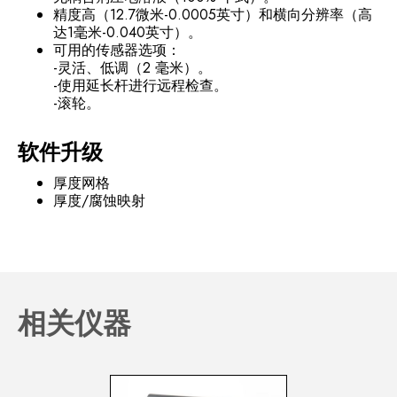
精度高（12.7微米-0.0005英寸）和横向分辨率（高
达1毫米-0.040英寸）。
可用的传感器选项：
-灵活、低调（2 毫米）。
-使用延长杆进行远程检查。
-滚轮。
软件升级
厚度网格
厚度/腐蚀映射
相关仪器