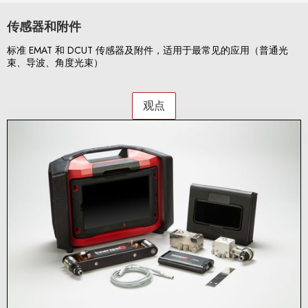
传感器和附件
标准 EMAT 和 DCUT 传感器及附件，适用于最常见的应用（普通光
束、导波、角度光束）
观点